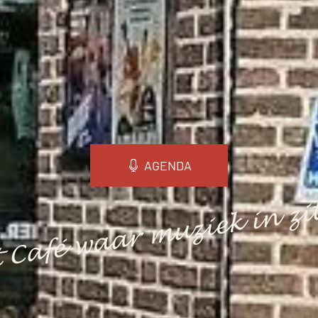
AGENDA